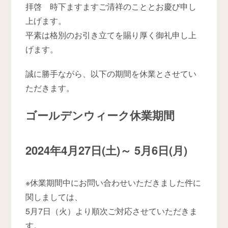
拝啓 時下ますますご清祥のこととお慶び申し
上げます。
平素は格別のお引き立てを賜り厚く御礼申し上
げます。
誠に勝手ながら、以下の期間を休業とさせてい
ただきます。
ゴールデンウィーク休業期間
2024年
4月27日
(土)～
5月6日
(月)
※休業期間中にお問い合わせいただきました件に
関しましては、
5月7日（火）より順次ご対応させていただきま
す。