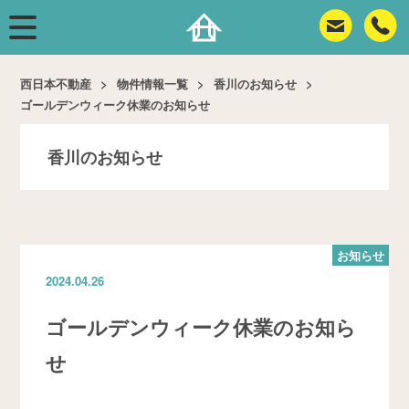
西日本不動産
物件情報一覧
香川のお知らせ
ゴールデンウィーク休業のお知らせ
香川のお知らせ
お知らせ
2024.04.26
ゴールデンウィーク休業のお知ら
せ