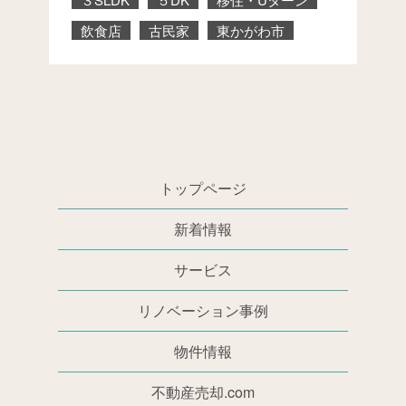
飲食店
古民家
東かがわ市
トップページ
新着情報
サービス
リノベーション事例
物件情報
不動産売却.com