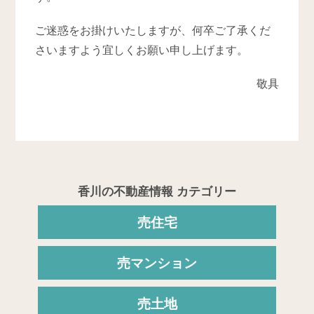
ご迷惑をお掛けいたしますが、何卒ご了承くだ
さいますよう宜しくお願い申し上げます。
敬具
香川の不動産情報 カテゴリー
売住宅
売マンション
売土地