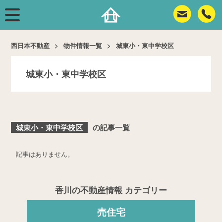
西日本不動産
物件情報一覧
城東小・東中学校区
城東小・東中学校区
城東小・東中学校区
の記事一覧
記事はありません。
香川の不動産情報 カテゴリー
売住宅