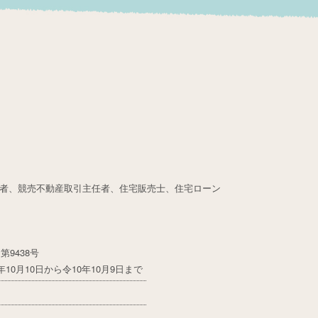
者、競売不動産取引主任者、住宅販売士、住宅ローン
9438号
10月10日から令10年10月9日まで