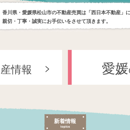
香川県・愛媛県松山市の不動産売買は「西日本不動産」
親切・丁寧・誠実にお手伝いをさせて頂きます。
愛媛
動産情報
新着情報
topics