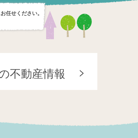
にお任せください。
の不動産情報