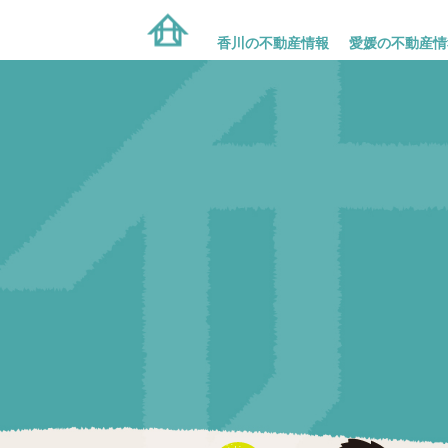
香川の不動産情報
愛媛の不動産情