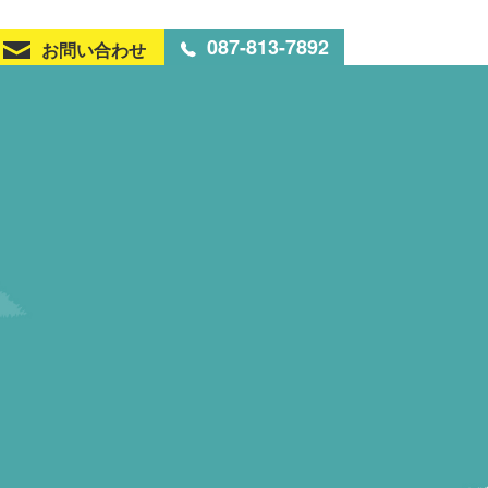
087-813-7892
お問い合わせ