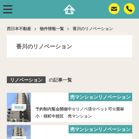
西日本不動産
物件情報一覧
香川のリノベーション
香川のリノベーション
リノベーション
の記事一覧
売マンションリノベーション
予約制内覧会開催中☆リノベ済☆ペット可☆栗林
小・桜町中校区 売マンション
売マンションリノベーション