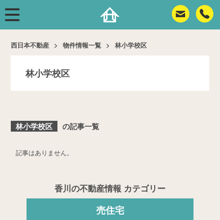
西日本不動産
物件情報一覧
林小学校区
林小学校区
林小学校区
の記事一覧
記事はありません。
香川の不動産情報 カテゴリー
売住宅