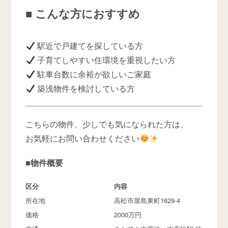
■ こんな方におすすめ
駅近で戸建てを探している方
子育てしやすい住環境を重視したい方
駐車台数に余裕が欲しいご家庭
築浅物件を検討している方
こちらの物件、少しでも気になられた方は、
お気軽にお問い合わせください
■
物件概要
区分
内容
所在地
高松市屋島東町1629-4
価格
2000万円