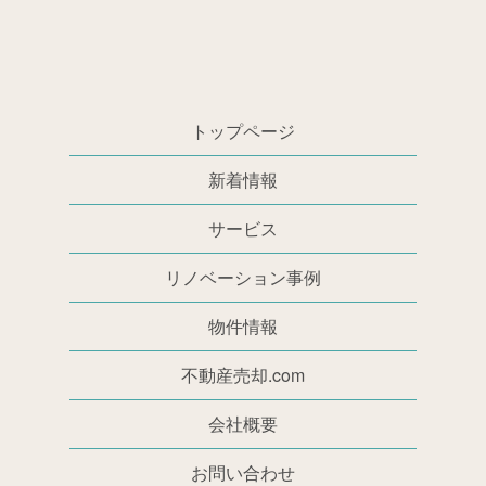
トップページ
新着情報
サービス
リノベーション事例
物件情報
不動産売却.com
会社概要
お問い合わせ