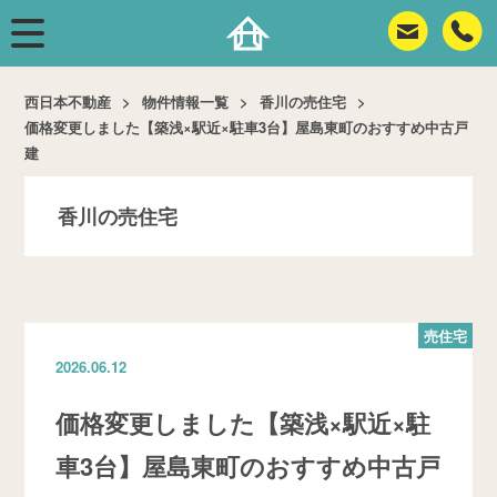
西日本不動産
物件情報一覧
香川の売住宅
価格変更しました【築浅×駅近×駐車3台】屋島東町のおすすめ中古戸
建
香川の売住宅
売住宅
2026.06.12
価格変更しました【築浅×駅近×駐
車3台】屋島東町のおすすめ中古戸