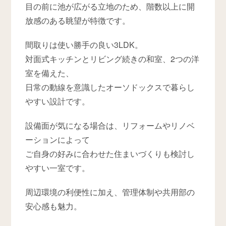
目の前に池が広がる立地のため、階数以上に開
放感のある眺望が特徴です。
間取りは使い勝手の良い3LDK。
対面式キッチンとリビング続きの和室、2つの洋
室を備えた、
日常の動線を意識したオーソドックスで暮らし
やすい設計です。
設備面が気になる場合は、リフォームやリノベ
ーションによって
ご自身の好みに合わせた住まいづくりも検討し
やすい一室です。
周辺環境の利便性に加え、管理体制や共用部の
安心感も魅力。