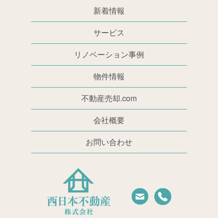
新着情報
サービス
リノベーション事例
物件情報
不動産売却.com
会社概要
お問い合わせ