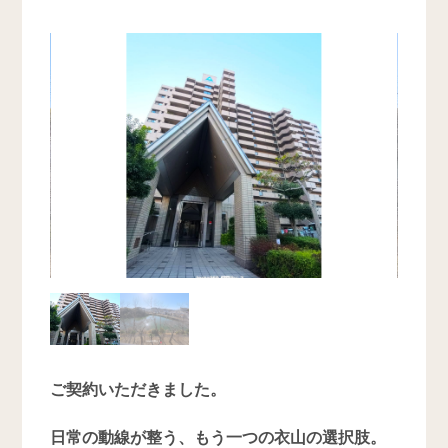
ご契約いただきました。
日常の動線が整う、もう一つの衣山の選択肢。