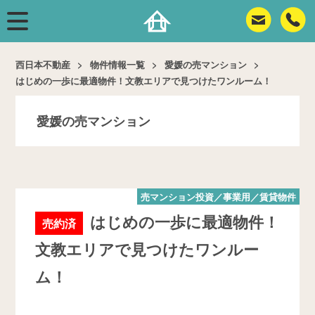
西日本不動産
物件情報一覧
愛媛の売マンション
はじめの一歩に最適物件！文教エリアで見つけたワンルーム！
愛媛の売マンション
売マンション投資／事業用／賃貸物件
はじめの一歩に最適物件！
売約済
文教エリアで見つけたワンルー
ム！