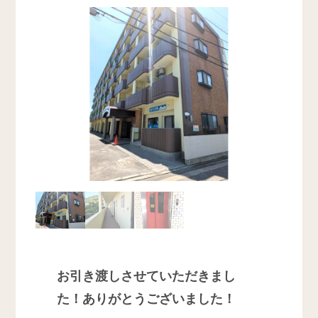
お引き渡しさせていただきまし
た！ありがとうございました！