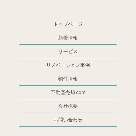
トップページ
新着情報
サービス
リノベーション事例
物件情報
不動産売却.com
会社概要
お問い合わせ