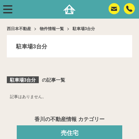
西日本不動産
物件情報一覧
駐車場3台分
駐車場3台分
駐車場3台分
の記事一覧
記事はありません。
香川の不動産情報 カテゴリー
売住宅