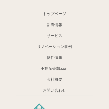
トップページ
新着情報
サービス
リノベーション事例
物件情報
不動産売却.com
会社概要
お問い合わせ